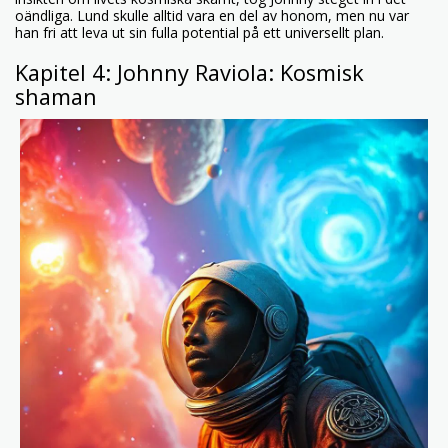
oändliga. Lund skulle alltid vara en del av honom, men nu var
han fri att leva ut sin fulla potential på ett universellt plan.
Kapitel 4: Johnny Raviola: Kosmisk
shaman