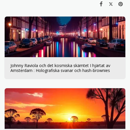
Johnny Raviola och det kosmiska skämtet I hjärtat av
Amsterdam : Holografiska svanar och hash-brownies