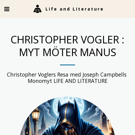
Life and Literature
CHRISTOPHER VOGLER :
MYT MÖTER MANUS
Christopher Voglers Resa med Joseph Campbells 
Monomyt LIFE AND LITERATURE