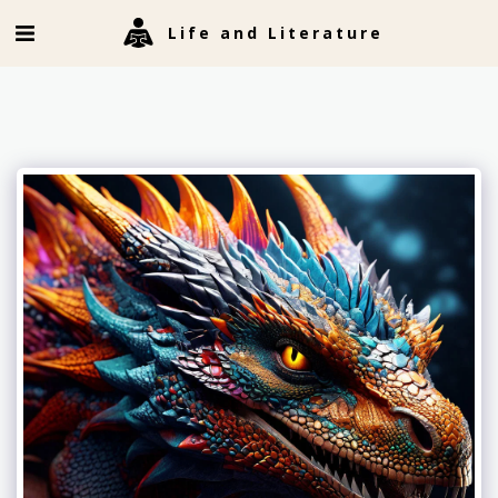
Life and Literature